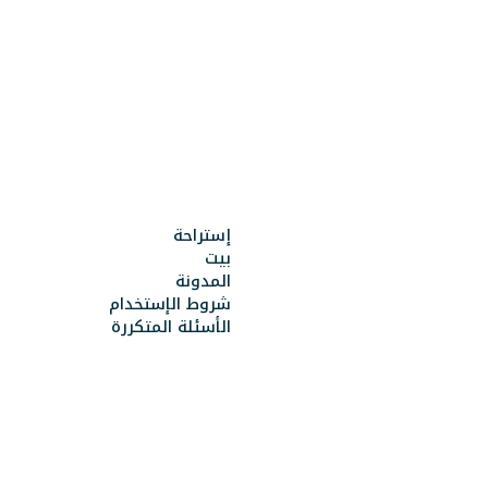
إستراحة
بيت
المدونة
شروط الإستخدام
الأسئلة المتكررة