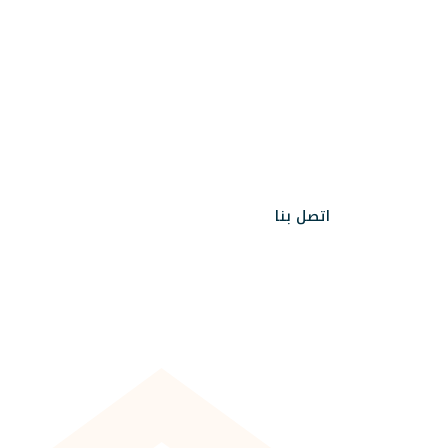
اتصل بنا