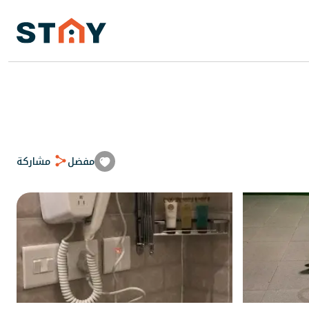
مفضل
مشاركة