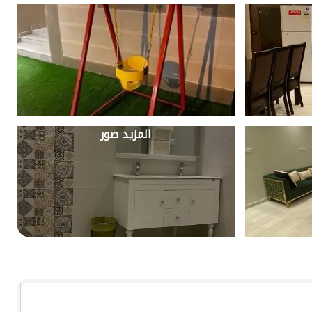
المزيد صور