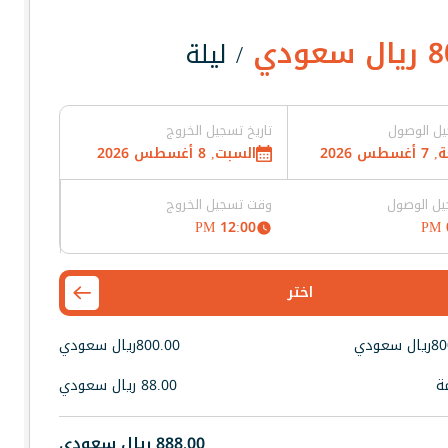
8
ريال سعودي
/ ليلة
يل الوصول
تاريخ تسجيل الخروج
طس 2026
السبت, 8 أغسطس 2026
ل الوصول
وقت تسجيل الخروج
12:00 PM
اختر
80
ريال سعودي
800.00
ريال سعودي
ة
88.00
ريال سعودي
888.00
ريال سعودي