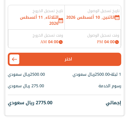
تاريخ تسجيل الوصول
تاريخ تسجيل الخروج
الاثنين, 10 أغسطس 2026
الثلاثاء, 11 أغسطس
2026
وقت تسجيل الوصول
وقت تسجيل الخروج
04:00 AM
04:00 PM
اختر
1 ليلة
2500.00
ريال سعودي
2500.00
ريال سعودي
x
رسوم الخدمة
275.00
ريال سعودي
إجمالي
2775.00
ريال سعودي