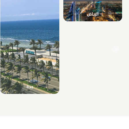
الرياض
جدة