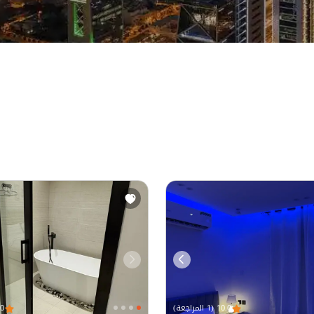
10.0 (1 المراجعة)
10.0 