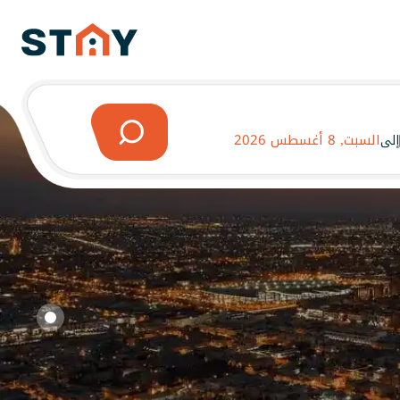
السبت, 8 أغسطس 2026
إلى
دية