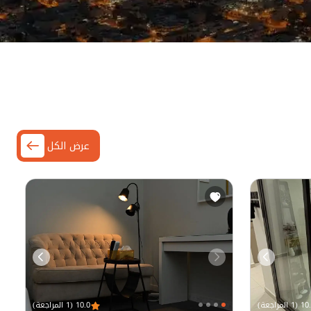
عرض الكل
(1 المراجعة)
10.0 (1 المراجعة)