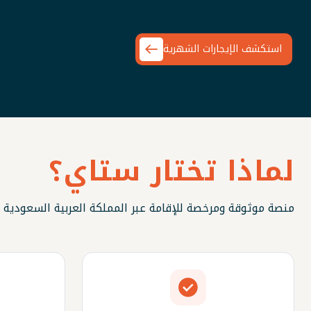
استكشف الإيجارات الشهرية
لماذا تختار ستاي؟
منصة موثوقة ومرخصة للإقامة عبر المملكة العربية السعودية