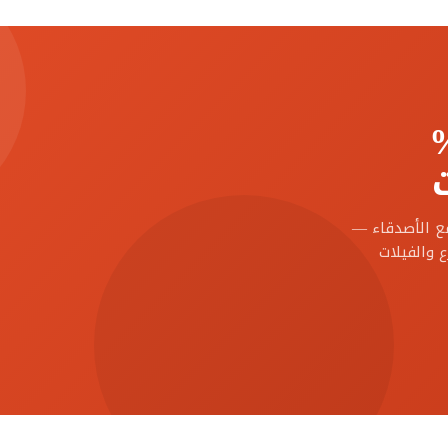
مع الأصدقاء —
 والفيلات