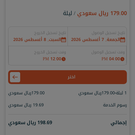
179.00
ريال سعودي
/ ليلة
تاريخ تسجيل الوصول
تاريخ تسجيل الخروج
الجمعة, 7 أغسطس 2026
السبت, 8 أغسطس 2026
وقت تسجيل الوصول
وقت تسجيل الخروج
12:00 PM
04:00 PM
اختر
1 ليلة
179.00
ريال سعودي
179.00
ريال سعودي
x
رسوم الخدمة
19.69
ريال سعودي
إجمالي
198.69
ريال سعودي