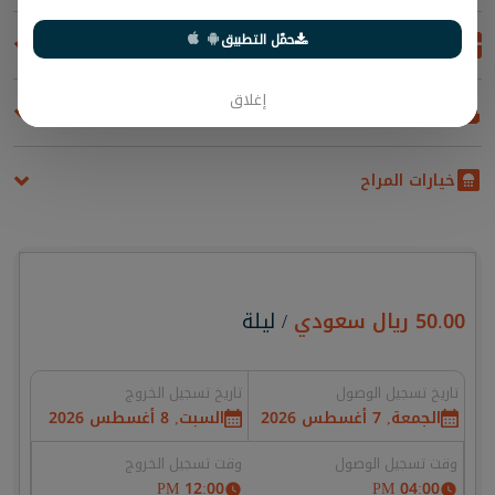
حمّل التطبيق
المطبخ
إغلاق
المراحيض
خيارات المراح
50.00
ريال سعودي
/ ليلة
تاريخ تسجيل الوصول
تاريخ تسجيل الخروج
الجمعة, 7 أغسطس 2026
السبت, 8 أغسطس 2026
وقت تسجيل الوصول
وقت تسجيل الخروج
12:00 PM
04:00 PM