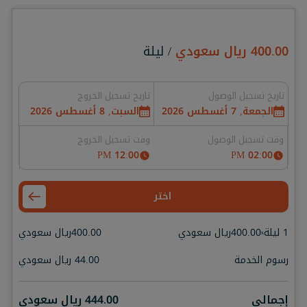
400.00
ريال سعودي
/ ليلة
تاريخ تسجيل الوصول
تاريخ تسجيل الخروج
الجمعة, 7 أغسطس 2026
السبت, 8 أغسطس 2026
وقت تسجيل الوصول
وقت تسجيل الخروج
12:00 PM
02:00 PM
اختر
1 ليلة
400.00
ريال سعودي
400.00
ريال سعودي
x
رسوم الخدمة
44.00
ريال سعودي
إجمالي
444.00
ريال سعودي