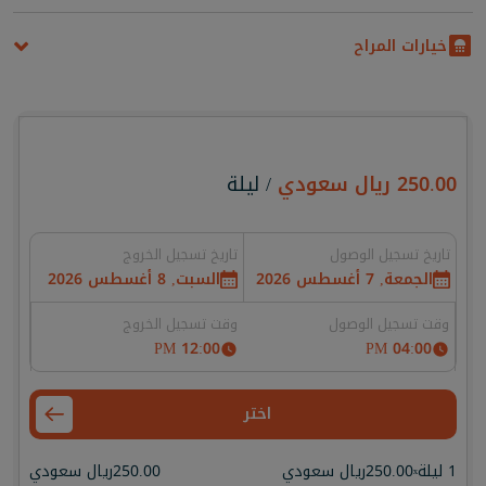
خيارات المراح
250.00
ريال سعودي
/ ليلة
تاريخ تسجيل الوصول
تاريخ تسجيل الخروج
الجمعة, 7 أغسطس 2026
السبت, 8 أغسطس 2026
وقت تسجيل الوصول
وقت تسجيل الخروج
12:00 PM
04:00 PM
اختر
1 ليلة
250.00
ريال سعودي
250.00
ريال سعودي
x