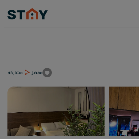
مفضل
مشاركة