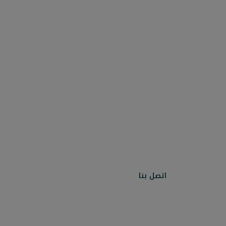
اتصل بنا