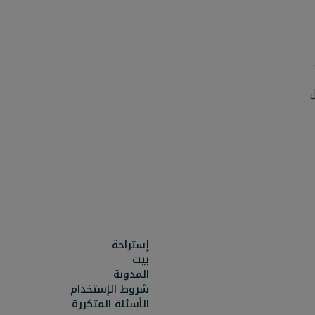
ل
إستراحة
بيت
المدونة
شروط الإستخدام
الأسئلة المتكررة