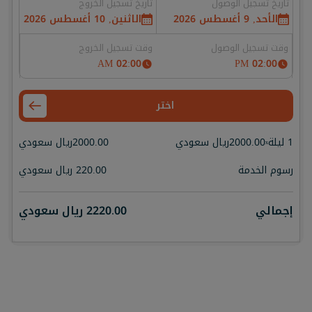
تاريخ تسجيل الوصول
تاريخ تسجيل الخروج
الأحد, 9 أغسطس 2026
الاثنين, 10 أغسطس 2026
وقت تسجيل الوصول
وقت تسجيل الخروج
02:00 AM
02:00 PM
اختر
1 ليلة
2000.00
ريال سعودي
2000.00
ريال سعودي
x
رسوم الخدمة
220.00
ريال سعودي
إجمالي
2220.00
ريال سعودي