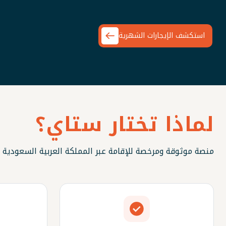
استكشف الإيجارات الشهرية
لماذا تختار ستاي؟
منصة موثوقة ومرخصة للإقامة عبر المملكة العربية السعودية