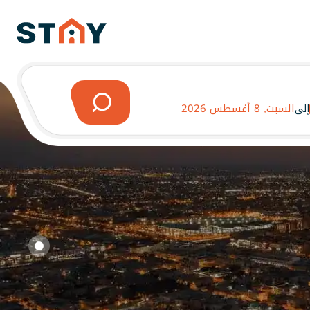
السبت, 8 أغسطس 2026
إلى
دية