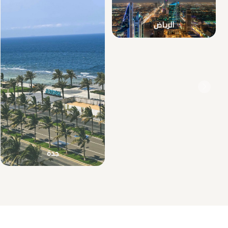
الرياض
جدة