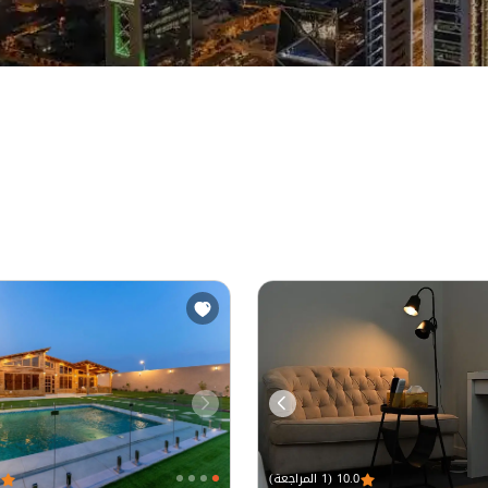
10.0 (1 المراجعة)