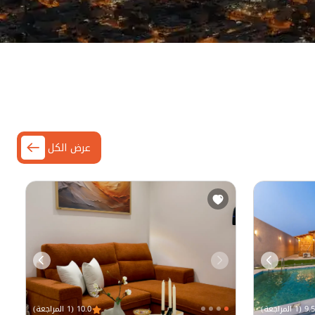
عرض الكل
9.5 (1 المراجعة)
10.0 (1 المراجعة)