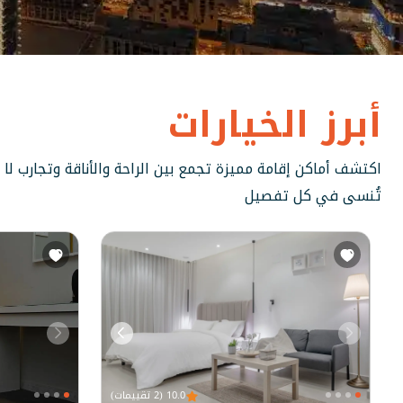
أبرز الخيارات
اكتشف أماكن إقامة مميزة تجمع بين الراحة والأناقة وتجارب لا
تُنسى في كل تفصيل
10.0 (2 تقييمات)