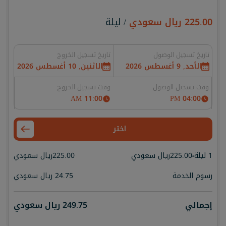
225.00
ريال سعودي
/ ليلة
تاريخ تسجيل الوصول
تاريخ تسجيل الخروج
الأحد, 9 أغسطس 2026
الاثنين, 10 أغسطس 2026
وقت تسجيل الوصول
وقت تسجيل الخروج
11:00 AM
04:00 PM
اختر
1 ليلة
225.00
ريال سعودي
225.00
ريال سعودي
x
رسوم الخدمة
24.75
ريال سعودي
إجمالي
249.75
ريال سعودي