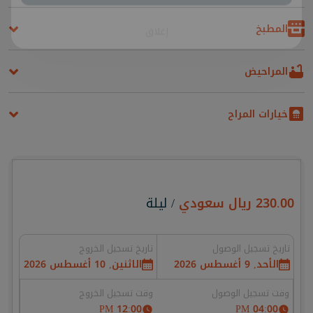
حمّل التطبيق
المطبخ
إغلاق
المراحيض
خيارات المراح
230.00
ريال سعودي
/ ليلة
تاريخ تسجيل الوصول
تاريخ تسجيل الخروج
الأحد, 9 أغسطس 2026
الاثنين, 10 أغسطس 2026
وقت تسجيل الوصول
وقت تسجيل الخروج
12:00 PM
04:00 PM