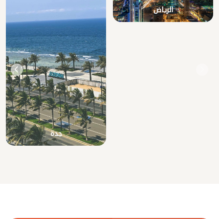
الرياض
جدة