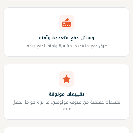
وسائل دفع متعددة وآمنة
طرق دفع متعددة، مشفرة وآمنة. ادفع بثقة.
تقييمات موثوقة
تقييمات حقيقية من ضيوف موثوقين. ما تراه هو ما تحصل
عليه.