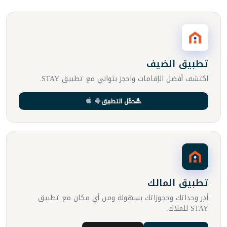
تطبيق الضيف
اكتشف أفضل الإقامات واحجز بثواني مع تطبيق STAY.
حمّل التطبيق
تطبيق المالك
أدِر وحداتك وحجوزاتك بسهولة ومن أي مكان مع تطبيق
STAY للملاك.