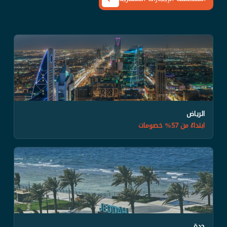
الرياض
ابتداءً من 57% خصومات
جدة