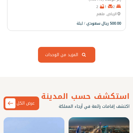
2
1
2
الرياض, ملهم
500.00 ريال سعودي
/ ليلة
المزيد من الوحدات
استكشف حسب المدينة
عرض الكل
اكتشف إقامات رائعة في أرجاء المملكة