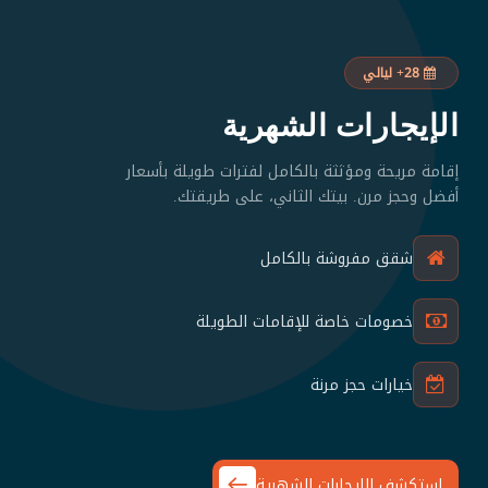
28+ ليالي
الإيجارات الشهرية
إقامة مريحة ومؤثثة بالكامل لفترات طويلة بأسعار
أفضل وحجز مرن. بيتك الثاني، على طريقتك.
شقق مفروشة بالكامل
خصومات خاصة للإقامات الطويلة
خيارات حجز مرنة
استكشف الإيجارات الشهرية