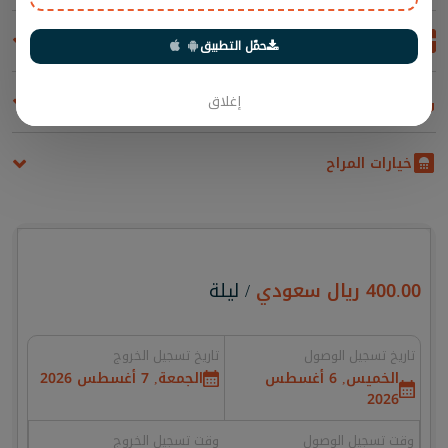
المطبخ
حمّل التطبيق
المراحيض
إغلاق
خيارات المراح
400.00
ريال سعودي
/ ليلة
تاريخ تسجيل الوصول
تاريخ تسجيل الخروج
الخميس, 6 أغسطس
الجمعة, 7 أغسطس 2026
2026
وقت تسجيل الوصول
وقت تسجيل الخروج