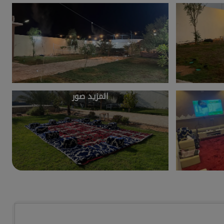
المزيد صور