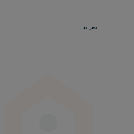
اتصل بنا