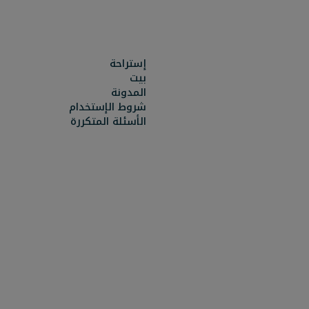
إستراحة
بيت
المدونة
شروط الإستخدام
الأسئلة المتكررة