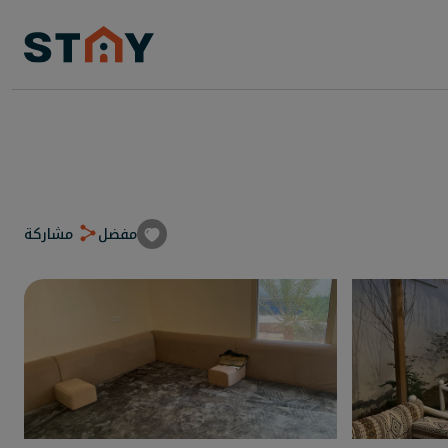
مفضل
مشاركة