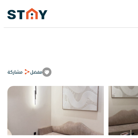
مفضل
مشاركة