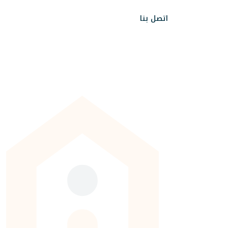
اتصل بنا