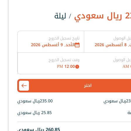
2
ريال سعودي
/ ليلة
يل الوصول
تاريخ تسجيل الخروج
 2026
الأحد, 9 أغسطس 2026
ل الوصول
وقت تسجيل الخروج
12:00 PM
اختر
23
ريال سعودي
235.00
ريال سعودي
ة
25.85
ريال سعودي
260.85
ريال سعودي