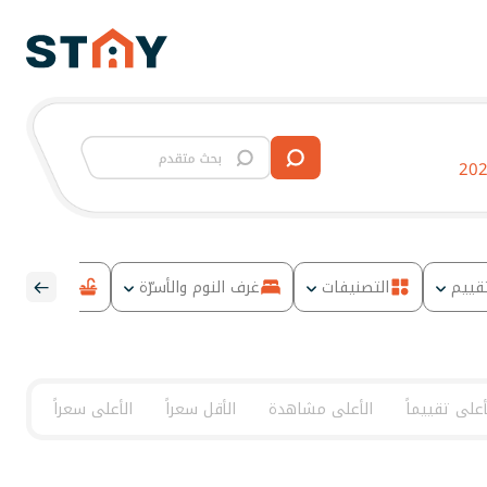
تقييم
التصنيفات
غرف النوم والأسرّة
المطبخ
أعلى تقييماً
الأعلى مشاهدة
الأقل سعراً
الأعلى سعراً