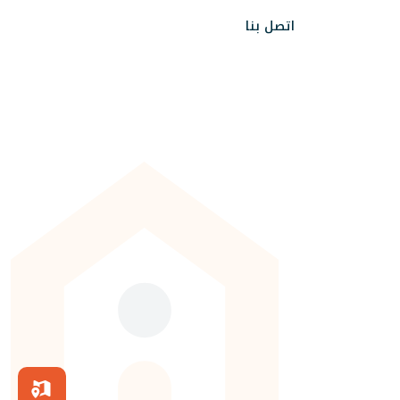
اتصل بنا