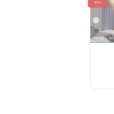
51%
10.0 (1 المراجعة)