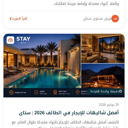
والعلا. أجواء معتدلة وإقامة مريحة لعائلتك.
ف
فريق محتوى ستاي
اقرأ المزيد
دقيقة واحدة للقراءة
20 يوليو 2026
أفضل شاليهات للإيجار في الطائف 2026 | ستاي
اكتشف أفضل شاليهات الطائف للإيجار بأجواء معتدلة طوال العام، مع