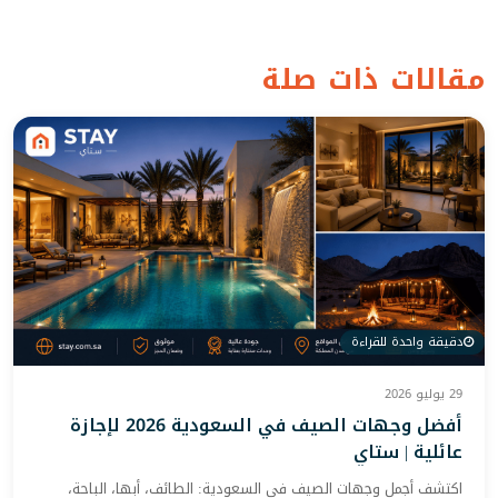
مقالات ذات صلة
دقيقة واحدة للقراءة
29 يوليو 2026
أفضل وجهات الصيف في السعودية 2026 لإجازة
عائلية | ستاي
اكتشف أجمل وجهات الصيف في السعودية: الطائف، أبها، الباحة،